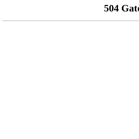
504 Gat