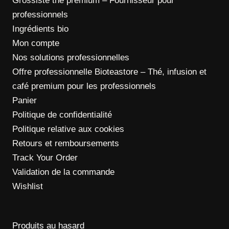
Grossiste thé premium – Fournisseur pour
professionnels
Ingrédients bio
Mon compte
Nos solutions professionnelles
Offre professionnelle Bioteastore – Thé, infusion et
café premium pour les professionnels
Panier
Politique de confidentialité
Politique relative aux cookies
Retours et remboursements
Track Your Order
Validation de la commande
Wishlist
Produits au hasard