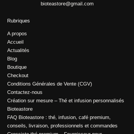
bioteastore@gmail.com
Rubriques
A propos
Accueil
Actualités
Blog
Boutique
Checkout
Conditions Générales de Vente (CGV)
Contactez-nous
Création sur mesure – Thé et infusion personnalisés
Bioteastore
FAQ Bioteastore : thé, infusion, café premium,
conseils, livraison, professionnels et commandes