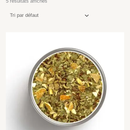
5 résultats affichés