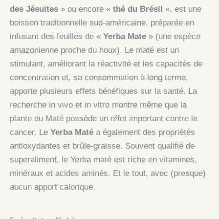
des Jésuites
» ou encore «
thé du Brésil
», est une
boisson traditionnelle sud-américaine, préparée en
infusant des feuilles de «
Yerba Mate
» (une espèce
amazonienne proche du houx). Le maté est un
stimulant, améliorant la réactivité et les capacités de
concentration et, sa consommation à long terme,
apporte plusieurs effets bénéfiques sur la santé. La
recherche in vivo et in vitro montre même que la
plante du Maté possède un effet important contre le
cancer. Le
Yerba Maté
a également des propriétés
antioxydantes et brûle-graisse. Souvent qualifié de
superaliment, le Yerba maté est riche en vitamines,
minéraux et acides aminés. Et le tout, avec (presque)
aucun apport calorique.