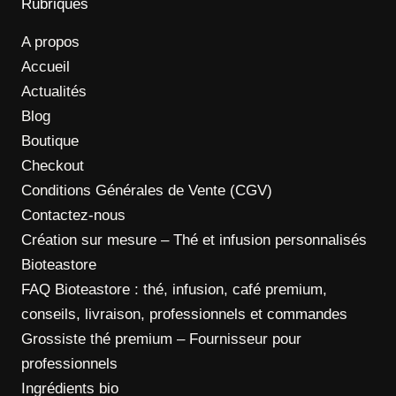
Rubriques
A propos
Accueil
Actualités
Blog
Boutique
Checkout
Conditions Générales de Vente (CGV)
Contactez-nous
Création sur mesure – Thé et infusion personnalisés
Bioteastore
FAQ Bioteastore : thé, infusion, café premium,
conseils, livraison, professionnels et commandes
Grossiste thé premium – Fournisseur pour
professionnels
Ingrédients bio