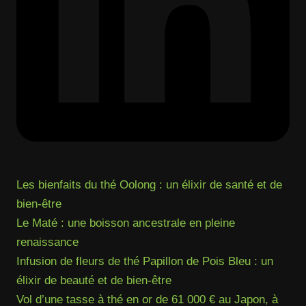
Les bienfaits du thé Oolong : un élixir de santé et de
bien-être
Le Maté : une boisson ancestrale en pleine
renaissance
Infusion de fleurs de thé Papillon de Pois Bleu : un
élixir de beauté et de bien-être
Vol d’une tasse à thé en or de 61 000 € au Japon, à