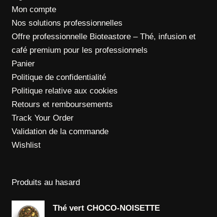
Mon compte
Nos solutions professionnelles
Offre professionnelle Bioteastore – Thé, infusion et
café premium pour les professionnels
Panier
Politique de confidentialité
Politique relative aux cookies
Retours et remboursements
Track Your Order
Validation de la commande
Wishlist
Produits au hasard
Thé vert CHOCO-NOISETTE