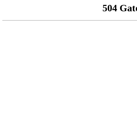
504 Gat