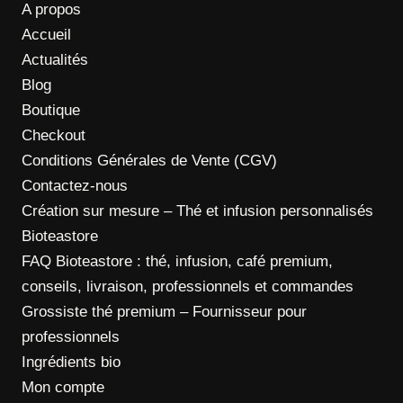
A propos
Accueil
Actualités
Blog
Boutique
Checkout
Conditions Générales de Vente (CGV)
Contactez-nous
Création sur mesure – Thé et infusion personnalisés
Bioteastore
FAQ Bioteastore : thé, infusion, café premium,
conseils, livraison, professionnels et commandes
Grossiste thé premium – Fournisseur pour
professionnels
Ingrédients bio
Mon compte