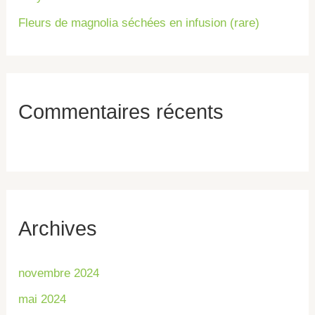
Fleurs de magnolia séchées en infusion (rare)
Commentaires récents
Archives
novembre 2024
mai 2024