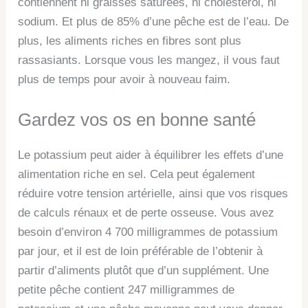
contiennent ni graisses saturées, ni cholestérol, ni
sodium. Et plus de 85% d’une pêche est de l’eau. De
plus, les aliments riches en fibres sont plus
rassasiants. Lorsque vous les mangez, il vous faut
plus de temps pour avoir à nouveau faim.
Gardez vos os en bonne santé
Le potassium peut aider à équilibrer les effets d’une
alimentation riche en sel. Cela peut également
réduire votre tension artérielle, ainsi que vos risques
de calculs rénaux et de perte osseuse. Vous avez
besoin d’environ 4 700 milligrammes de potassium
par jour, et il est de loin préférable de l’obtenir à
partir d’aliments plutôt que d’un supplément. Une
petite pêche contient 247 milligrammes de