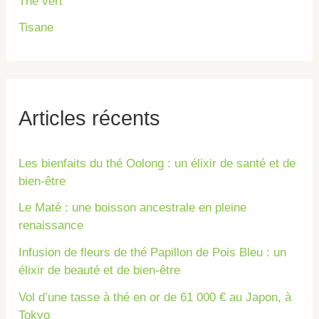
Thé vert
Tisane
Articles récents
Les bienfaits du thé Oolong : un élixir de santé et de
bien-être
Le Maté : une boisson ancestrale en pleine
renaissance
Infusion de fleurs de thé Papillon de Pois Bleu : un
élixir de beauté et de bien-être
Vol d’une tasse à thé en or de 61 000 € au Japon, à
Tokyo