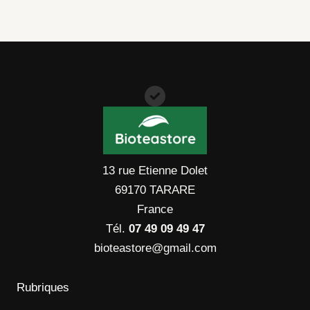
13 rue Etienne Dolet
69170 TARARE
France
Tél.
07 49 09 49 47
bioteastore@gmail.com
Rubriques