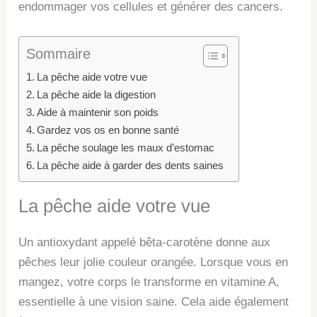
endommager vos cellules et générer des cancers.
Sommaire
La pêche aide votre vue
La pêche aide la digestion
Aide à maintenir son poids
Gardez vos os en bonne santé
La pêche soulage les maux d’estomac
La pêche aide à garder des dents saines
La pêche aide votre vue
Un antioxydant appelé bêta-carotène donne aux
pêches leur jolie couleur orangée. Lorsque vous en
mangez, votre corps le transforme en vitamine A,
essentielle à une vision saine. Cela aide également