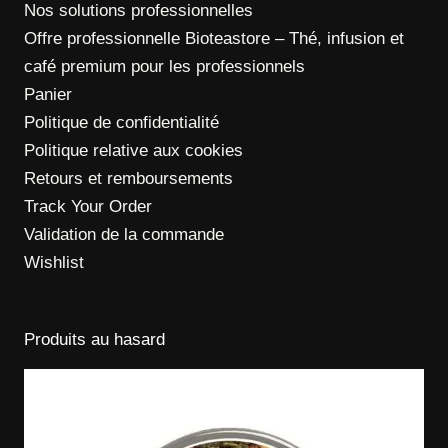
Nos solutions professionnelles
Offre professionnelle Bioteastore – Thé, infusion et
café premium pour les professionnels
Panier
Politique de confidentialité
Politique relative aux cookies
Retours et remboursements
Track Your Order
Validation de la commande
Wishlist
Produits au hasard