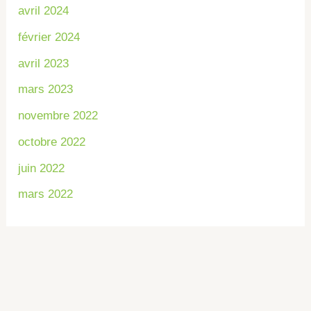
avril 2024
février 2024
avril 2023
mars 2023
novembre 2022
octobre 2022
juin 2022
mars 2022