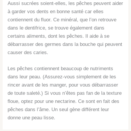
Aussi sucrées soient-elles, les pêches peuvent aider
à garder vos dents en bonne santé car elles
contiennent du fluor. Ce minéral, que l’on retrouve
dans le dentifrice, se trouve également dans
certains aliments, dont les pêches. Il aide à se
débarrasser des germes dans la bouche qui peuvent
causer des caries.
Les pêches contiennent beaucoup de nutriments
dans leur peau. (Assurez-vous simplement de les
rincer avant de les manger, pour vous débarrasser
de toute saleté.) Si vous n’êtes pas fan de la texture
floue, optez pour une nectarine. Ce sont en fait des
pêches dans l’âme. Un seul gène différent leur
donne une peau lisse.