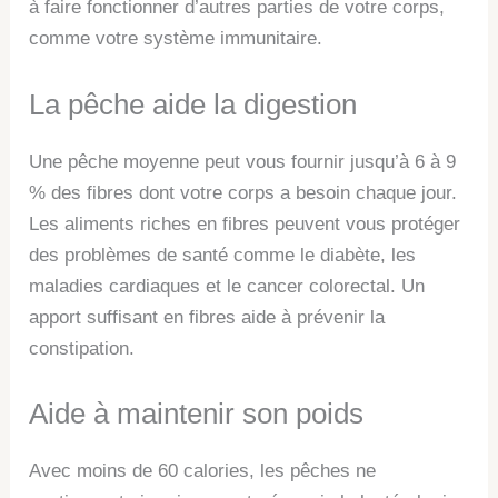
à faire fonctionner d’autres parties de votre corps,
comme votre système immunitaire.
La pêche aide la digestion
Une pêche moyenne peut vous fournir jusqu’à 6 à 9
% des fibres dont votre corps a besoin chaque jour.
Les aliments riches en fibres peuvent vous protéger
des problèmes de santé comme le diabète, les
maladies cardiaques et le cancer colorectal. Un
apport suffisant en fibres aide à prévenir la
constipation.
Aide à maintenir son poids
Avec moins de 60 calories, les pêches ne