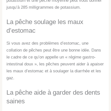
potassium et une pêche moyenne peut vous donner
jusqu’à 285 milligrammes de potassium.
La pêche soulage les maux
d’estomac
Si vous avez des problèmes d’estomac, une
collation de pêches peut être une bonne idée. Dans
le cadre de ce qu’on appelle un « régime gastro-
intestinal doux », les pêches peuvent aider à apaiser
les maux d’estomac et à soulager la diarrhée et les
gaz.
La pêche aide à garder des dents
saines