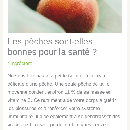
Les pêches sont-elles
bonnes pour la santé ?
/
Ingrédient
Ne vous fiez pas à la petite taille et à la peau
délicate d’une pêche. Une seule pêche de taille
moyenne contient environ 11 % de sa masse en
vitamine C. Ce nutriment aide votre corps à guérir
les blessures et à renforcer votre système
immunitaire. Il aide également à se débarrasser des
«radicaux libres» – produits chimiques peuvent