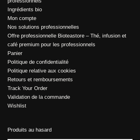
professionnels
Ingrédients bio
Mon compte
Nos solutions professionnelles
Offre professionnelle Bioteastore – Thé, infusion et
café premium pour les professionnels
Panier
Politique de confidentialité
Politique relative aux cookies
Retours et remboursements
Track Your Order
Validation de la commande
Wishlist
Produits au hasard