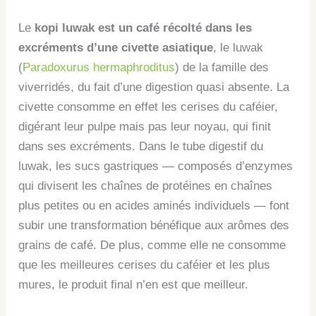
Le
kopi luwak est un café récolté dans les
excréments d’une civette asiatique
, le luwak
(
Paradoxurus hermaphroditus
) de la famille des
viverridés, du fait d’une digestion quasi absente. La
civette consomme en effet les cerises du caféier,
digérant leur pulpe mais pas leur noyau, qui finit
dans ses excréments. Dans le tube digestif du
luwak, les sucs gastriques — composés d’enzymes
qui divisent les chaînes de protéines en chaînes
plus petites ou en acides aminés individuels — font
subir une transformation bénéfique aux arômes des
grains de café. De plus, comme elle ne consomme
que les meilleures cerises du caféier et les plus
mures, le produit final n’en est que meilleur.