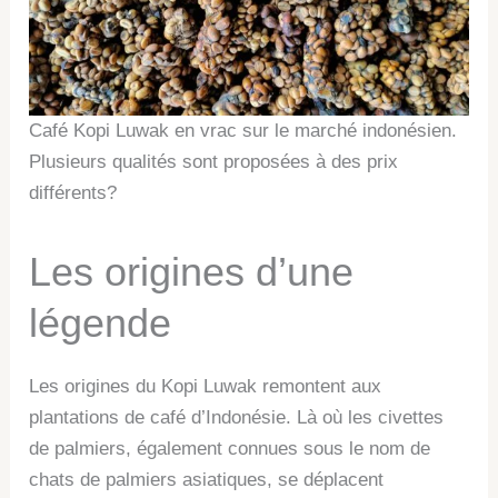
Café Kopi Luwak en vrac sur le marché indonésien.
Plusieurs qualités sont proposées à des prix
différents?
Les origines d’une
légende
Les origines du Kopi Luwak remontent aux
plantations de café d’Indonésie. Là où les civettes
de palmiers, également connues sous le nom de
chats de palmiers asiatiques, se déplacent