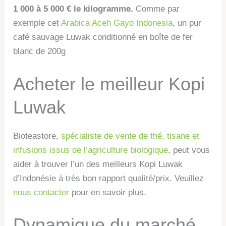
1 000 à 5 000 € le kilogramme.
Comme par
exemple cet
Arabica Aceh Gayo Indonesia
, un pur
café sauvage Luwak conditionné en boîte de fer
blanc de 200g
Acheter le meilleur Kopi
Luwak
Bioteastore,
spécialiste de vente de thé, tisane et
infusions issus de l’agriculture biologique
, peut vous
aider à trouver l’un des meilleurs Kopi Luwak
d’Indonésie à très bon rapport qualité/prix. Veuillez
nous contacter
pour en savoir plus.
Dynamique du marché