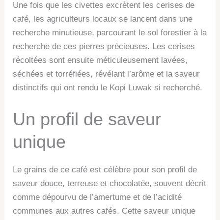
Une fois que les civettes excrètent les cerises de
café, les agriculteurs locaux se lancent dans une
recherche minutieuse, parcourant le sol forestier à la
recherche de ces pierres précieuses. Les cerises
récoltées sont ensuite méticuleusement lavées,
séchées et torréfiées, révélant l’arôme et la saveur
distinctifs qui ont rendu le Kopi Luwak si recherché.
Un profil de saveur
unique
Le grains de ce café est célèbre pour son profil de
saveur douce, terreuse et chocolatée, souvent décrit
comme dépourvu de l’amertume et de l’acidité
communes aux autres cafés. Cette saveur unique