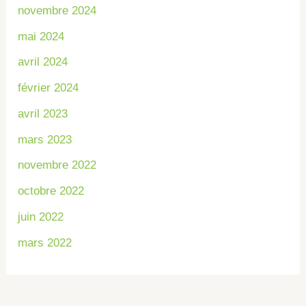
novembre 2024
mai 2024
avril 2024
février 2024
avril 2023
mars 2023
novembre 2022
octobre 2022
juin 2022
mars 2022