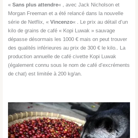
«
Sans plus attendre
« , avec Jack Nicholson et
Morgan Freeman et a été relancé dans la nouvelle
série de Netflix, «
Vincenzo
« . Le prix au détail d’un
kilo de grains de café « Kopi Luwak » sauvage
dépasse désormais les 1000 € mais on peut trouver
des qualités inférieures au prix de 300 € le kilo.. La
production annuelle de café civette Kopi Luwak
(également connu sous le nom de café d’excréments
de chat) est limitée à 200 kg/an.