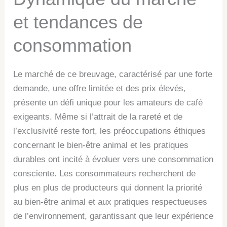
et tendances de
consommation
Le marché de ce breuvage, caractérisé par une forte
demande, une offre limitée et des prix élevés,
présente un défi unique pour les amateurs de café
exigeants. Même si l’attrait de la rareté et de
l’exclusivité reste fort, les préoccupations éthiques
concernant le bien-être animal et les pratiques
durables ont incité à évoluer vers une consommation
consciente. Les consommateurs recherchent de
plus en plus de producteurs qui donnent la priorité
au bien-être animal et aux pratiques respectueuses
de l’environnement, garantissant que leur expérience