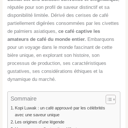
réputée pour son profil de saveur distinctif et sa
disponibilité limitée. Dérivé des cerises de café
partiellement digérées consommées par les civettes
de palmiers asiatiques,
ce café captive les
amateurs de café du monde entier.
Embarquons
pour un voyage dans le monde fascinant de cette
bière unique, en explorant son histoire, son
processus de production, ses caractéristiques
gustatives, ses considérations éthiques et la
dynamique du marché.
Sommaire
Kopi Luwak : un café approuvé par les célébrités
avec une saveur unique
Les origines d’une légende