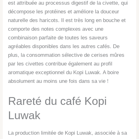
est attribuée au processus digestif de la civette, qui
décompose les protéines et améliore la douceur
naturelle des haricots. Il est très long en bouche et
comporte des notes complexes avec une
combinaison parfaite de toutes les saveurs
agréables disponibles dans les autres cafés. De
plus, la consommation sélective de cerises mûres
par les civettes contribue également au profil
aromatique exceptionnel du Kopi Luwak. A boire
absolument au moins une fois dans sa vie !
Rareté du café Kopi
Luwak
La production limitée de Kopi Luwak, associée à sa