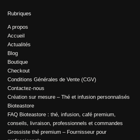
Rubriques
A propos
Accueil
Actualités
Blog
Boutique
Checkout
Conditions Générales de Vente (CGV)
Contactez-nous
Création sur mesure – Thé et infusion personnalisés
Bioteastore
FAQ Bioteastore : thé, infusion, café premium,
conseils, livraison, professionnels et commandes
Grossiste thé premium – Fournisseur pour