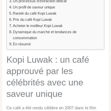
Un processus d’extraction délicat
Un profil de saveur unique
Rareté du café Kopi Luwak
Prix du café Kopi Luwak
Acheter le meilleur Kopi Luwak
Dynamique du marché et tendances de
consommation
En résumé
Kopi Luwak : un café
approuvé par les
célébrités avec une
saveur unique
Ce café a été rendu célèbre en 2007 dans le film