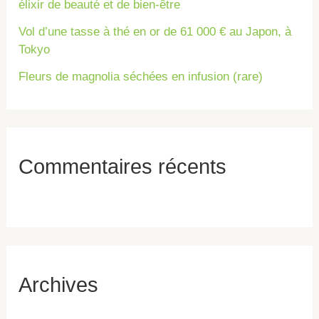
élixir de beauté et de bien-être
Vol d’une tasse à thé en or de 61 000 € au Japon, à
Tokyo
Fleurs de magnolia séchées en infusion (rare)
Commentaires récents
Archives