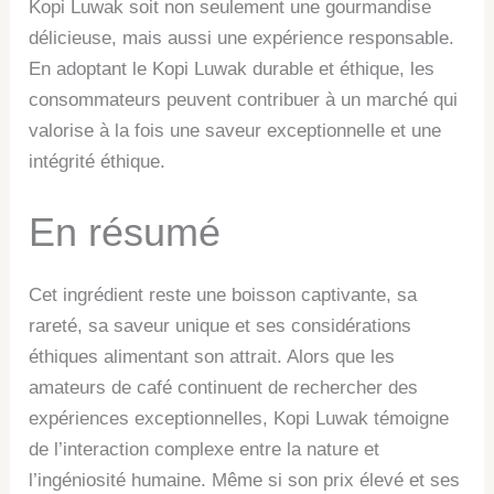
Kopi Luwak soit non seulement une gourmandise
délicieuse, mais aussi une expérience responsable.
En adoptant le Kopi Luwak durable et éthique, les
consommateurs peuvent contribuer à un marché qui
valorise à la fois une saveur exceptionnelle et une
intégrité éthique.
En résumé
Cet ingrédient reste une boisson captivante, sa
rareté, sa saveur unique et ses considérations
éthiques alimentant son attrait. Alors que les
amateurs de café continuent de rechercher des
expériences exceptionnelles, Kopi Luwak témoigne
de l’interaction complexe entre la nature et
l’ingéniosité humaine. Même si son prix élevé et ses