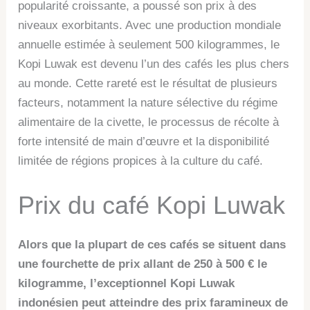
popularité croissante, a poussé son prix à des
niveaux exorbitants. Avec une production mondiale
annuelle estimée à seulement 500 kilogrammes, le
Kopi Luwak est devenu l’un des cafés les plus chers
au monde. Cette rareté est le résultat de plusieurs
facteurs, notamment la nature sélective du régime
alimentaire de la civette, le processus de récolte à
forte intensité de main d’œuvre et la disponibilité
limitée de régions propices à la culture du café.
Prix du café Kopi Luwak
Alors que la plupart de ces cafés se situent dans
une fourchette de prix allant de 250 à 500 € le
kilogramme, l’exceptionnel Kopi Luwak
indonésien peut atteindre des prix faramineux de