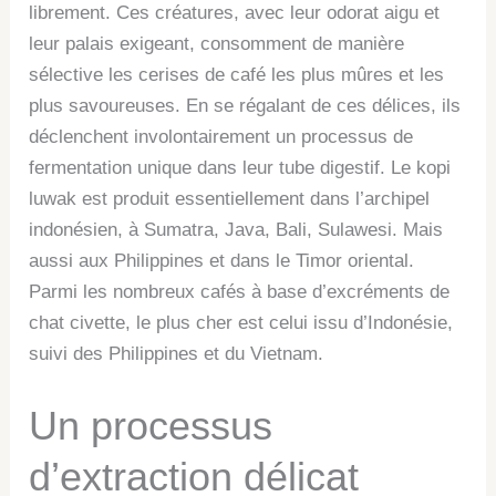
librement. Ces créatures, avec leur odorat aigu et
leur palais exigeant, consomment de manière
sélective les cerises de café les plus mûres et les
plus savoureuses. En se régalant de ces délices, ils
déclenchent involontairement un processus de
fermentation unique dans leur tube digestif. Le kopi
luwak est produit essentiellement dans l’archipel
indonésien, à Sumatra, Java, Bali, Sulawesi. Mais
aussi aux Philippines et dans le Timor oriental.
Parmi les nombreux cafés à base d’excréments de
chat civette, le plus cher est celui issu d’Indonésie,
suivi des Philippines et du Vietnam.
Un processus
d’extraction délicat