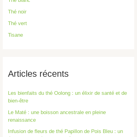
Thé blanc
Thé noir
Thé vert
Tisane
Articles récents
Les bienfaits du thé Oolong : un élixir de santé et de
bien-être
Le Maté : une boisson ancestrale en pleine
renaissance
Infusion de fleurs de thé Papillon de Pois Bleu : un