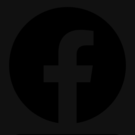
produits