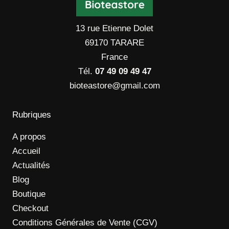
13 rue Etienne Dolet
69170 TARARE
France
Tél.
07 49 09 49 47
bioteastore@gmail.com
Rubriques
A propos
Accueil
Actualités
Blog
Boutique
Checkout
Conditions Générales de Vente (CGV)