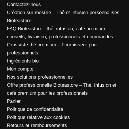
Contactez-nous
Création sur mesure – Thé et infusion personnalisés
Bioteastore
FAQ Bioteastore : thé, infusion, café premium,
conseils, livraison, professionnels et commandes
Grossiste thé premium – Fournisseur pour
professionnels
Ingrédients bio
Mon compte
Nos solutions professionnelles
Offre professionnelle Bioteastore – Thé, infusion et
café premium pour les professionnels
Panier
Politique de confidentialité
Politique relative aux cookies
Retours et remboursements