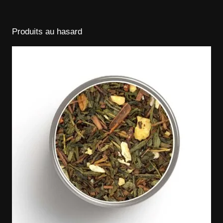
Produits au hasard