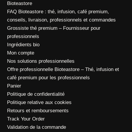
Bioteastore
FAQ Bioteastore : thé, infusion, café premium,
conseils, livraison, professionnels et commandes
Grossiste thé premium – Fournisseur pour
professionnels
Ingrédients bio
Mon compte
Nos solutions professionnelles
Offre professionnelle Bioteastore – Thé, infusion et
café premium pour les professionnels
Panier
Politique de confidentialité
Politique relative aux cookies
Retours et remboursements
Track Your Order
Validation de la commande