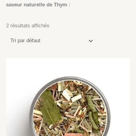
saveur naturelle de Thym :
2 résultats affichés