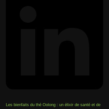
Les bienfaits du thé Oolong : un élixir de santé et de