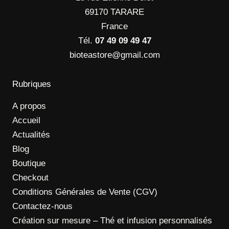
69170 TARARE
France
Tél.
07 49 09 49 47
bioteastore@gmail.com
Rubriques
A propos
Accueil
Actualités
Blog
Boutique
Checkout
Conditions Générales de Vente (CGV)
Contactez-nous
Création sur mesure – Thé et infusion personnalisés