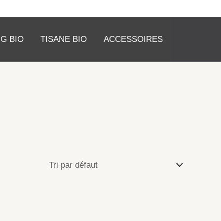
G BIO
TISANE BIO
ACCESSOIRES