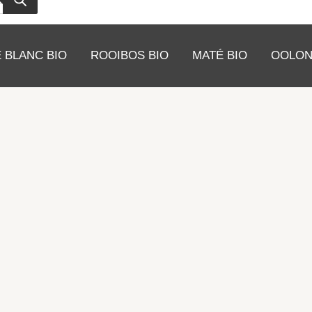
 BLANC BIO
ROOIBOS BIO
MATÉ BIO
OOLON