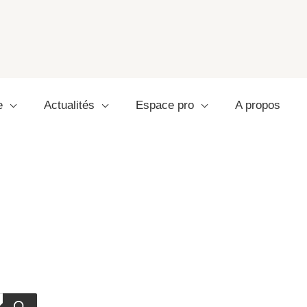
e
Actualités
Espace pro
A propos