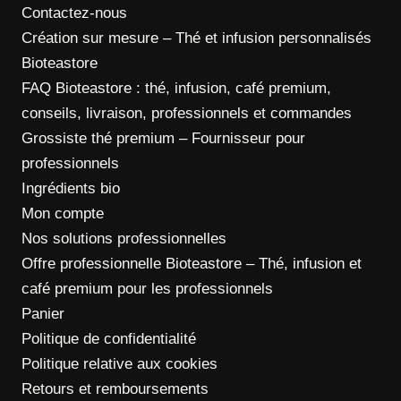
Contactez-nous
Création sur mesure – Thé et infusion personnalisés
Bioteastore
FAQ Bioteastore : thé, infusion, café premium,
conseils, livraison, professionnels et commandes
Grossiste thé premium – Fournisseur pour
professionnels
Ingrédients bio
Mon compte
Nos solutions professionnelles
Offre professionnelle Bioteastore – Thé, infusion et
café premium pour les professionnels
Panier
Politique de confidentialité
Politique relative aux cookies
Retours et remboursements