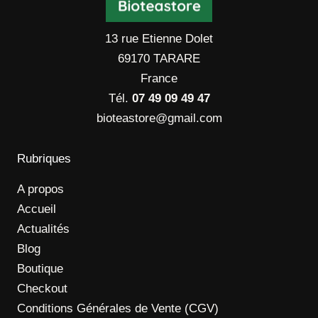
13 rue Etienne Dolet
69170 TARARE
France
Tél.
07 49 09 49 47
bioteastore@gmail.com
Rubriques
A propos
Accueil
Actualités
Blog
Boutique
Checkout
Conditions Générales de Vente (CGV)