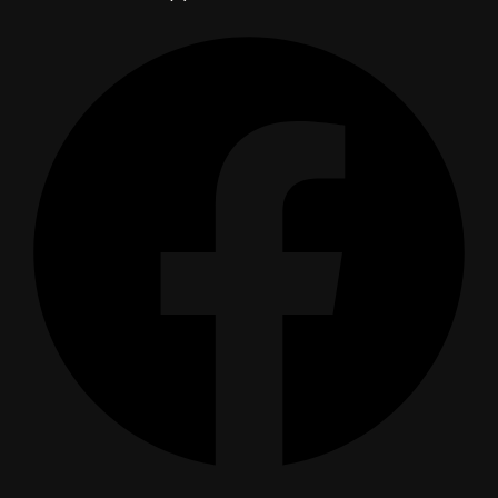
produits