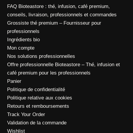
FAQ Bioteastore : thé, infusion, café premium,
conseils, livraison, professionnels et commandes
Grossiste thé premium – Fournisseur pour
professionnels
Ingrédients bio
Mon compte
Nos solutions professionnelles
Offre professionnelle Bioteastore – Thé, infusion et
café premium pour les professionnels
Panier
Politique de confidentialité
Politique relative aux cookies
Retours et remboursements
Track Your Order
Validation de la commande
Wishlist