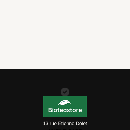
104,90 €
13 rue Etienne Dolet