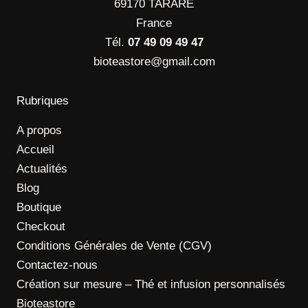
69170 TARARE
France
Tél.
07 49 09 49 47
bioteastore@gmail.com
Rubriques
A propos
Accueil
Actualités
Blog
Boutique
Checkout
Conditions Générales de Vente (CGV)
Contactez-nous
Création sur mesure – Thé et infusion personnalisés
Bioteastore