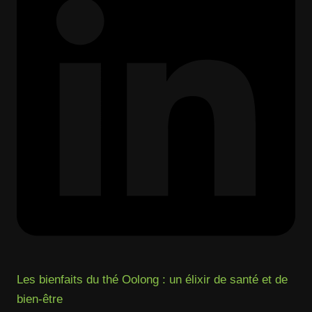
Les bienfaits du thé Oolong : un élixir de santé et de
bien-être