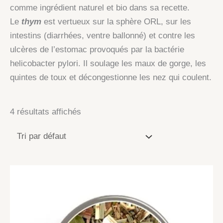
comme ingrédient naturel et bio dans sa recette.
Le
thym
est vertueux sur la sphère ORL, sur les
intestins (diarrhées, ventre ballonné) et contre les
ulcères de l’estomac provoqués par la bactérie
helicobacter pylori. Il soulage les maux de gorge, les
quintes de toux et décongestionne les nez qui coulent.
4 résultats affichés