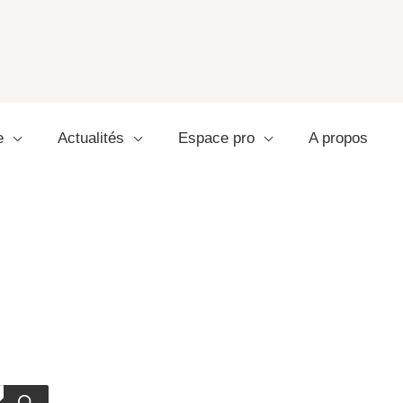
e
Actualités
Espace pro
A propos