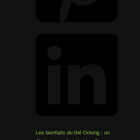
Les bienfaits du thé Oolong : un