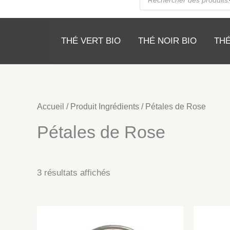
de
produits
THÉ VERT BIO
THÉ NOIR BIO
THÉ
Accueil
/ Produit Ingrédients / Pétales de Rose
Pétales de Rose
3 résultats affichés