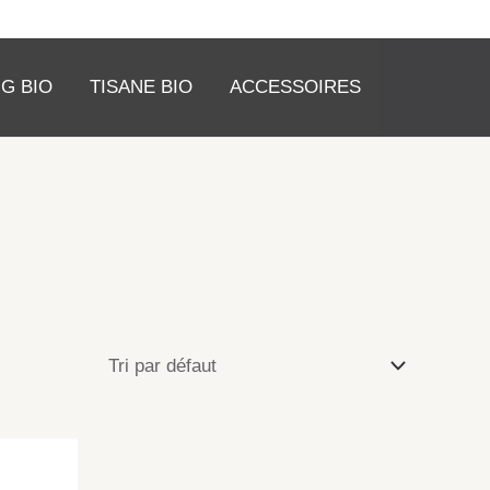
G BIO
TISANE BIO
ACCESSOIRES