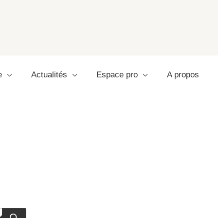
e
Actualités
Espace pro
A propos